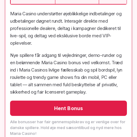
Maria Casino understøtter øjeblikkelige indbetalinger og
udbetalinger døgnet rundt. Interagér direkte med
professionelle dealere, deltag i kampagner dedikeret til
live-spil, og deltag ved eksklusive borde med VIP-
oplevelser.
Nye spillere får adgang til vejledninger, demo-runder og
en belønnende Maria Casino bonus ved velkomst. Træd
ind i Maria Casinos livlige fællesskab og spil bordspil, lyn
roulette og trendy game shows fra din mobil, PC eller
tablet — alt sammen med fuld beskyttelse af privatliv,
sikkerhed og fair licenseret gameplay.
Hent Bonus
Alle bonusser har fair gennemspilskrav og er venlige over for
danske spillere. Hold øje med sæsontilbud og nyd mere hos
Maria Casino!