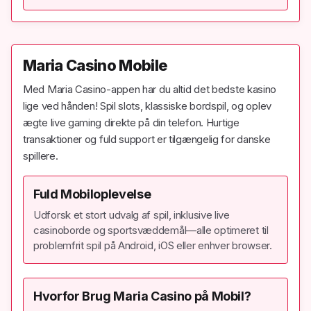
Maria Casino Mobile
Med Maria Casino-appen har du altid det bedste kasino
lige ved hånden! Spil slots, klassiske bordspil, og oplev
ægte live gaming direkte på din telefon. Hurtige
transaktioner og fuld support er tilgængelig for danske
spillere.
Fuld Mobiloplevelse
Udforsk et stort udvalg af spil, inklusive live
casinoborde og sportsvæddemål—alle optimeret til
problemfrit spil på Android, iOS eller enhver browser.
Hvorfor Brug Maria Casino på Mobil?