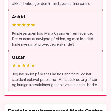
sikker, hvilket gør den til min favorit online casino.
Astrid
★
★
★
★
★
Kundeservicen hos Maria Casino er fremragende.
Det er nemt at navigere på siden, og man kan altid
finde nye spil at prøve. Jeg elsker det!
Oskar
★
★
★
★
★
Jeg har spillet på Maria Casino i lang tid nu og har
sjældent oplevet problemer. Fantastisk udvalg af spil
og hurtige transaktioner gør oplevelsen endnu bedre.
Fordele og ulemper ved Maria Casino