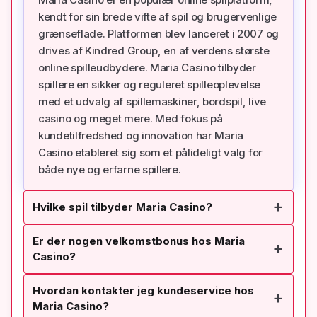
kendt for sin brede vifte af spil og brugervenlige
grænseflade. Platformen blev lanceret i 2007 og
drives af Kindred Group, en af verdens største
online spilleudbydere. Maria Casino tilbyder
spillere en sikker og reguleret spilleoplevelse
med et udvalg af spillemaskiner, bordspil, live
casino og meget mere. Med fokus på
kundetilfredshed og innovation har Maria
Casino etableret sig som et pålideligt valg for
både nye og erfarne spillere.
Hvilke spil tilbyder Maria Casino?
Er der nogen velkomstbonus hos Maria
Casino?
Hvordan kontakter jeg kundeservice hos
Maria Casino?