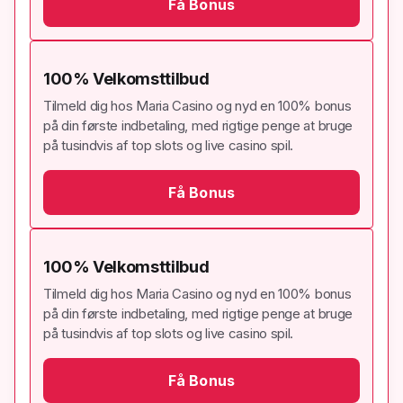
Få Bonus
100% Velkomsttilbud
Tilmeld dig hos Maria Casino og nyd en 100% bonus
på din første indbetaling, med rigtige penge at bruge
på tusindvis af top slots og live casino spil.
Få Bonus
100% Velkomsttilbud
Tilmeld dig hos Maria Casino og nyd en 100% bonus
på din første indbetaling, med rigtige penge at bruge
på tusindvis af top slots og live casino spil.
Få Bonus