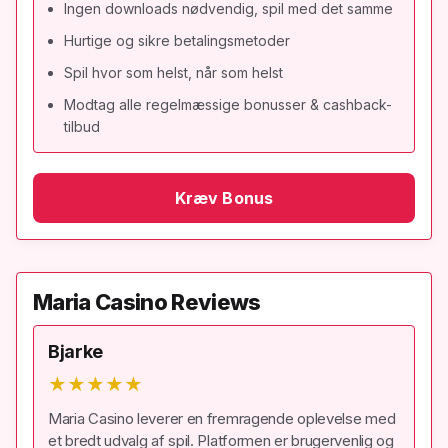
Ingen downloads nødvendig, spil med det samme
Hurtige og sikre betalingsmetoder
Spil hvor som helst, når som helst
Modtag alle regelmæssige bonusser & cashback-
tilbud
Kræv Bonus
Maria Casino Reviews
Bjarke
★
★
★
★
★
Maria Casino leverer en fremragende oplevelse med
et bredt udvalg af spil. Platformen er brugervenlig og