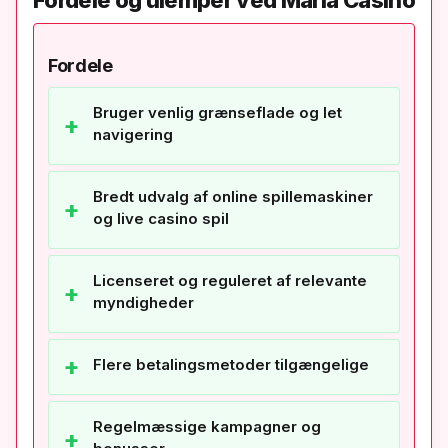
Fordele
Bruger venlig grænseflade og let
navigering
Bredt udvalg af online spillemaskiner
og live casino spil
Licenseret og reguleret af relevante
myndigheder
Flere betalingsmetoder tilgængelige
Regelmæssige kampagner og