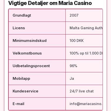
Vigtige Detaljer om Maria Casino
Grundlagt
2007
Licens
Malta Gaming Authority
Minimumsindskud
100 DKK
Velkomstbonus
100% op til 1.000 DKK
Udbetalingsprocent
96%
Mobilapp
Ja
Kundeservice
24/7 live chat
E-mail
info@mariacasino.com