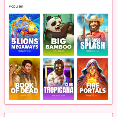
Populær