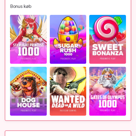
Bonus køb