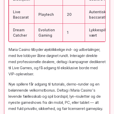
Live
Autentiske
Playtech
20
Baccarat
baccaratbord
Dream
Evolution
Lykkespil med
1
Catcher
Gaming
vært
Maria Casino tilbyder øjeblikkelige ind- og udbetalinger,
med live lobbyer åbne døgnet rundt. Interagér direkte
med professionelle dealere, deltag i kampagner dedikeret
til Live Games, og få adgang til eksklusive borde med
VIP-oplevelser.
Nye spillere får adgang til tutorials, demo-runder og en
belønnende velkomstbonus. Deltag i Maria Casino's
levende fællesskab og spil bordspil, lyn-rouletter og de
nyeste gameshows fra din mobil, PC, eller tablet — alt
med fuld privatliv, sikkerhed, og fair licenseret gameplay.