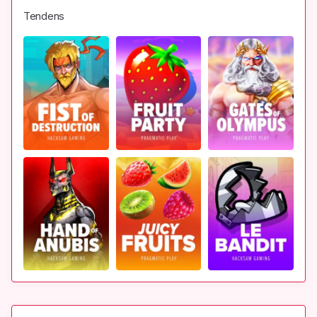
Tendens