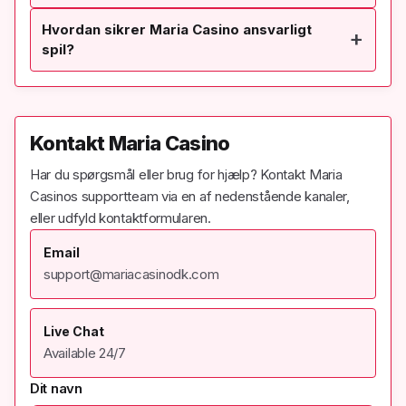
Hvordan sikrer Maria Casino ansvarligt
spil?
Kontakt Maria Casino
Har du spørgsmål eller brug for hjælp? Kontakt Maria
Casinos supportteam via en af nedenstående kanaler,
eller udfyld kontaktformularen.
Email
support@mariacasinodk.com
Live Chat
Available 24/7
Dit navn